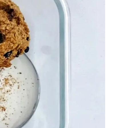
Recepti