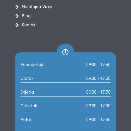
Nutritajna Vizija
Blog
Kontakt
Ponedjeljak
09:00 - 17:30
Utorak
09:00 - 17:30
Srijeda
09:00 - 17:30
Cetvrtak
09:00 - 17:30
Petak
09:00 - 17:30