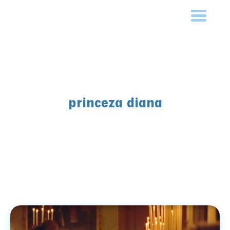
princeza diana