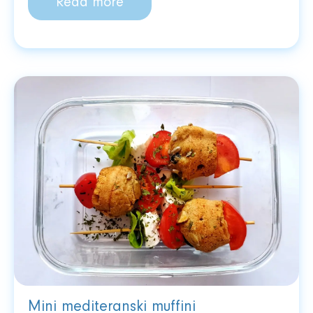
Read more
Mini mediteranski muffini