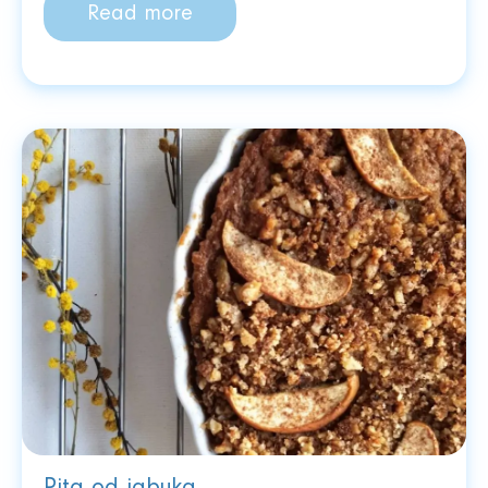
Read more