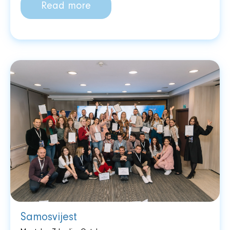
Read more
Samosvijest