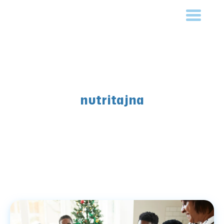
nutritajna