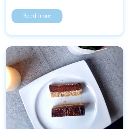
Read more