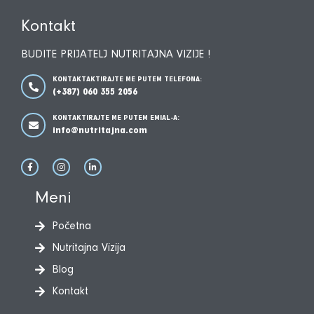
Kontakt
BUDITE PRIJATELJ NUTRITAJNA VIZIJE !
KONTAKTAKTIRAJTE ME PUTEM TELEFONA:
(+387) 060 355 2056
KONTAKTIRAJTE ME PUTEM EMIAL-A:
info@nutritajna.com
Meni
Početna
Nutritajna Vizija
Blog
Kontakt